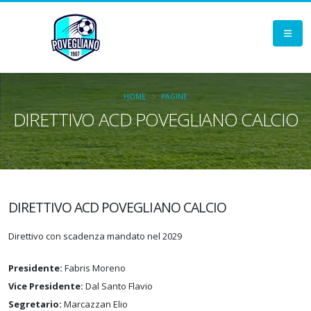
HOME
PAGINE
DIRETTIVO ACD POVEGLIANO CALCIO
DIRETTIVO ACD POVEGLIANO CALCIO
Direttivo con scadenza mandato nel 2029
Presidente:
Fabris Moreno
Vice Presidente:
Dal Santo Flavio
Segretario:
Marcazzan Elio