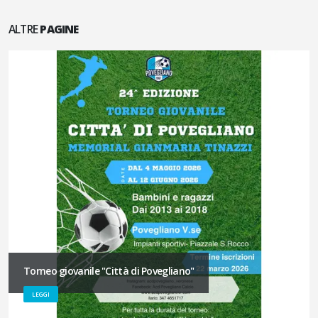
ALTRE
PAGINE
Torneo giovanile "Città di Povegliano"
LEGGI