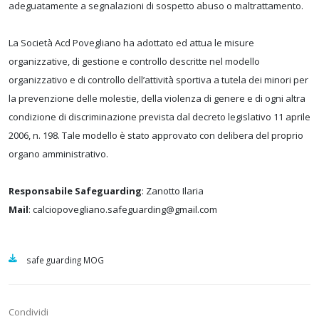
adeguatamente a segnalazioni di sospetto abuso o maltrattamento.
La Società Acd Povegliano ha adottato ed attua le misure
organizzative, di gestione e controllo descritte nel modello
organizzativo e di controllo dell’attività sportiva a tutela dei minori per
la prevenzione delle molestie, della violenza di genere e di ogni altra
condizione di discriminazione prevista dal decreto legislativo 11 aprile
2006, n. 198. Tale modello è stato approvato con delibera del proprio
organo amministrativo.
Responsabile Safeguarding
: Zanotto Ilaria
Mail
: calciopovegliano.safeguarding@gmail.com
safe guarding MOG
Condividi