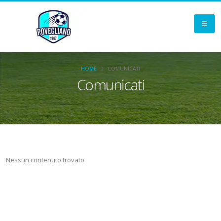
HOME
COMUNICATI
Comunicati
Nessun contenuto trovato